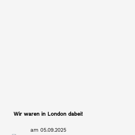
Wir waren in London dabei!
am 05.09.2025