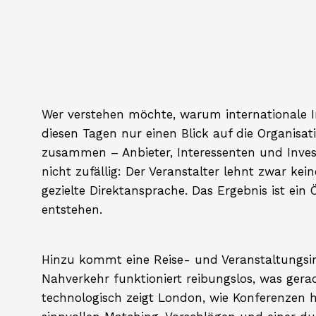
Wer verstehen möchte, warum internationale 
diesen Tagen nur einen Blick auf die Organis
zusammen – Anbieter, Interessenten und Inves
nicht zufällig: Der Veranstalter lehnt zwar k
gezielte Direktansprache. Das Ergebnis ist e
entstehen.
Hinzu kommt eine Reise- und Veranstaltungsinf
Nahverkehr funktioniert reibungslos, was gerad
technologisch zeigt London, wie Konferenzen h